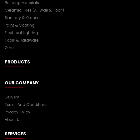
Building Materials
Ceramic, Tiles (all Wall & Floor )
Sanitary & Kitchen
Paint & Coating
Electrical Lighting
Tools & Hardware
Other
PRODUCTS
OUR COMPANY
Delivery
Terms And Conditions
Privacy Policy
About Us
SERVICES