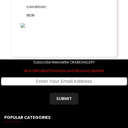
condition :
NEW
Subscribe Newsletter OKABEGALLERY
and Get Latest Products and Discount Update.
SUBMIT
POPULAR CATEGORIES